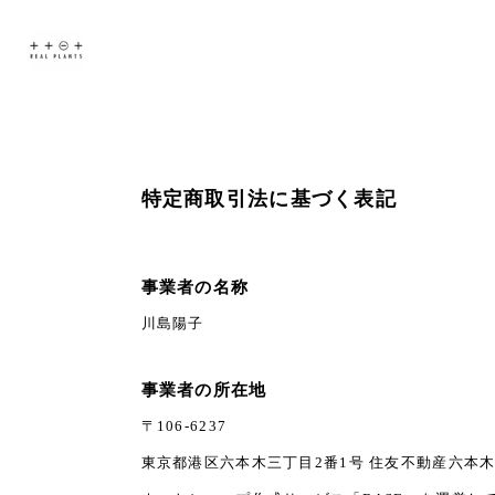
特定商取引法に基づく表記
事業者の名称
川島陽子
事業者の所在地
〒106-6237
東京都港区六本木三丁目2番1号 住友不動産六本木グ