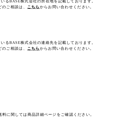
ているBASE株式会社の所在地を記載しております。
などのご相談は、
こちら
からお問い合わせください。
ているBASE株式会社の連絡先を記載しております。
などのご相談は、
こちら
からお問い合わせください。
送料に関しては商品詳細ページをご確認ください。