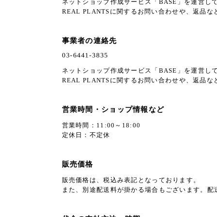
ネットショップ作成サービス「BASE」を運営し
REAL PLANTSに関するお問い合わせや、返品
事業者の連絡先
ネットショップ作成サービス「BASE」を運営し
REAL PLANTSに関するお問い合わせや、返品
営業時間・ショップ情報など
営業時間：11:00～18:00
定休日：不定休
販売価格
販売価格は、税込み表記となっております。
また、別途配送料が掛かる場合もございます。配