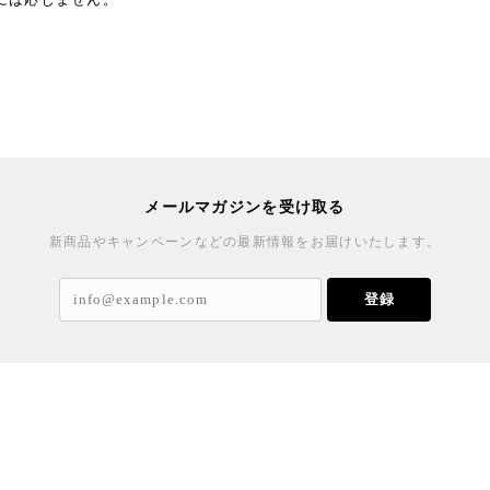
メールマガジンを受け取る
新商品やキャンペーンなどの最新情報をお届けいたします。
登録
記