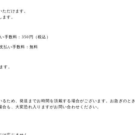
いただけます。
します。
い手数料：350円（税込）
：支払い手数料：無料
ます。
いるため、発送までお時間を頂戴する場合がございます。お急ぎのと
場合も、大変恐れ入りますがお問い合わせください。
には応じません。