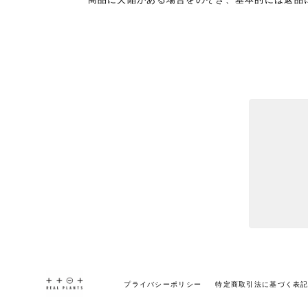
プライバシーポリシー
特定商取引法に基づく表