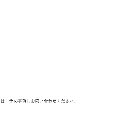
きは、予め事前にお問い合わせください。