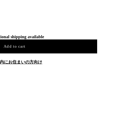
ional shipping available
Add to cart
内にお住まいの方向け