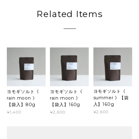
Related Items
ヨモギソルト《
ヨモギソルト《
ヨモギソルト《
summer 》【袋
rain moon 》
rain moon 》
入】160g
【袋入】80g
【袋入】160g
¥2,600
¥1,400
¥2,600