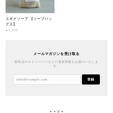
スギナソープ 【ソープバッ
グ入】
¥3,300
メールマガジンを受け取る
新商品やキャンペーンなどの最新情報をお届けいたしま
す。
登録